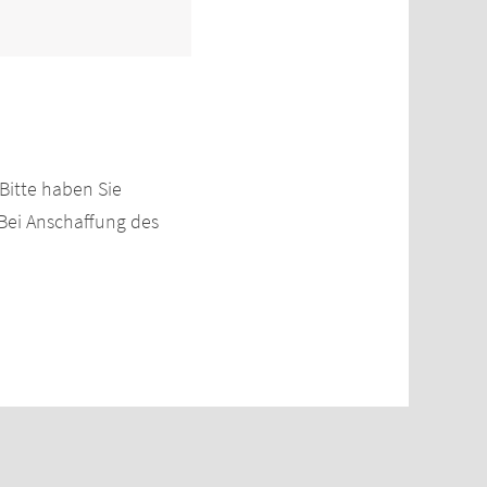
Bitte haben Sie
 Bei Anschaffung des