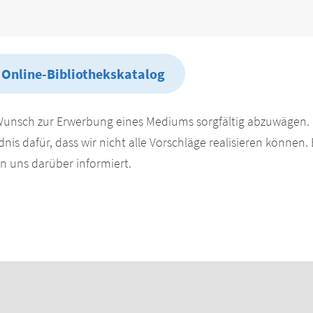
 Online-Bibliothekskatalog
Wunsch zur Erwerbung eines Mediums sorgfältig abzuwägen. 
nis dafür, dass wir nicht alle Vorschläge realisieren können.
 uns darüber informiert.