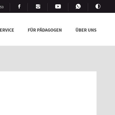
753
ERVICE
FÜR PÄDAGOGEN
ÜBER UNS