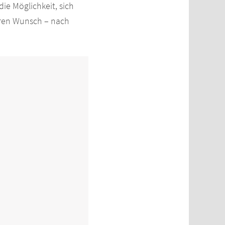
ie Möglichkeit, sich
Ihren Wunsch – nach