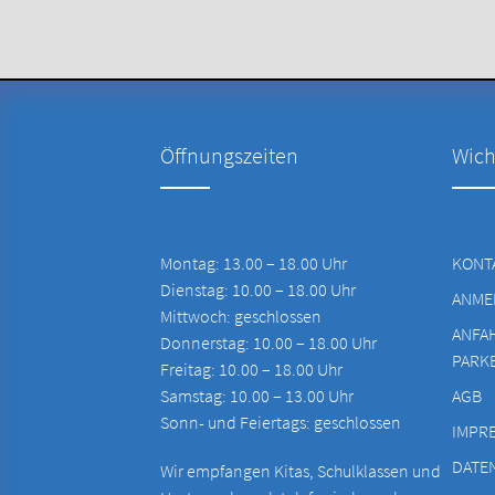
Öffnungszeiten
Wich
Montag: 13.00 – 18.00 Uhr
KONT
Dienstag: 10.00 – 18.00 Uhr
ANME
Mittwoch: geschlossen
ANFA
Donnerstag: 10.00 – 18.00 Uhr
PARK
Freitag: 10.00 – 18.00 Uhr
Samstag: 10.00 – 13.00 Uhr
AGB
Sonn- und Feiertags: geschlossen
IMPR
DATE
Wir empfangen Kitas, Schulklassen und