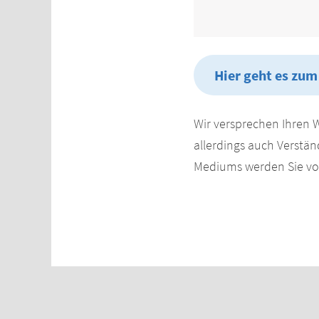
Hier geht es zum
Wir versprechen Ihren 
allerdings auch Verständ
Mediums werden Sie von