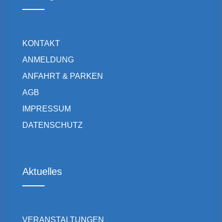
KONTAKT
ANMELDUNG
ANFAHRT & PARKEN
AGB
IMPRESSUM
DATENSCHUTZ
Aktuelles
VERANSTALTUNGEN