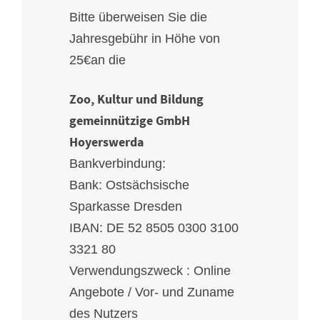
Bitte überweisen Sie die
Jahresgebühr in Höhe von
25€an die
Zoo, Kultur und Bildung
gemeinnützige GmbH
Hoyerswerda
Bankverbindung:
Bank: Ostsächsische
Sparkasse Dresden
IBAN: DE 52 8505 0300 3100
3321 80
Verwendungszweck : Online
Angebote / Vor- und Zuname
des Nutzers