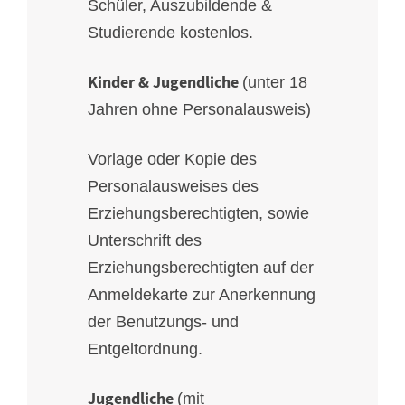
Schüler, Auszubildende &
Studierende kostenlos.
Kinder & Jugendliche
(unter 18
Jahren ohne Personalausweis)
Vorlage oder Kopie des
Personalausweises des
Erziehungsberechtigten, sowie
Unterschrift des
Erziehungsberechtigten auf der
Anmeldekarte zur Anerkennung
der Benutzungs- und
Entgeltordnung.
Jugendliche
(mit