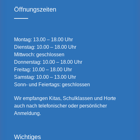
Öffnungszeiten
Montag: 13.00 – 18.00 Uhr
Dienstag: 10.00 – 18.00 Uhr
Mittwoch: geschlossen
Donnerstag: 10.00 – 18.00 Uhr
Freitag: 10.00 – 18.00 Uhr
Samstag: 10.00 – 13.00 Uhr
Sonn- und Feiertags: geschlossen
Wir empfangen Kitas, Schulklassen und Horte
auch nach telefonischer oder persönlicher
Anmeldung.
Wichtiges