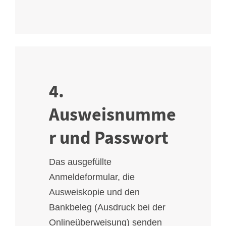
4.
Ausweisnumme
r und Passwort
Das ausgefüllte
Anmeldeformular, die
Ausweiskopie und den
Bankbeleg (Ausdruck bei der
Onlineüberweisung) senden