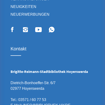
NEUIGKEITEN
NEUERWERBUNGEN
Kontakt
Brigitte-Reimann-Stadtbibliothek Hoyerswerda
Dietrich-Bonhoeffer-Str. 6/7
02977 Hoyerswerda
Tel.: 03571 / 60 77 53