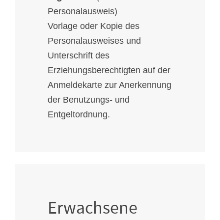
Personalausweis)
Vorlage oder Kopie des
Personalausweises und
Unterschrift des
Erziehungsberechtigten auf der
Anmeldekarte zur Anerkennung
der Benutzungs- und
Entgeltordnung.
Erwachsene