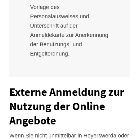
Vorlage des
Personalausweises und
Unterschrift auf der
Anmeldekarte zur Anerkennung
der Benutzungs- und
Entgeltordnung.
Externe Anmeldung zur
Nutzung der Online
Angebote
Wenn Sie nicht unmittelbar in Hoyerswerda oder