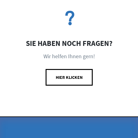
SIE HABEN NOCH FRAGEN?
Wir helfen Ihnen gern!
HIER KLICKEN