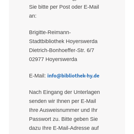
Sie bitte per Post oder E-Mail
an:
Brigitte-Reimann-
Stadtbibliothek Hoyerswerda
Dietrich-Bonhoeffer-Str. 6/7
02977 Hoyerswerda
info@bibliothek-hy.de
E-Mail:
Nach Eingang der Unterlagen
senden wir Ihnen per E-Mail
Ihre Ausweisnummer und Ihr
Passwort zu. Bitte geben Sie
dazu Ihre E-Mail-Adresse auf