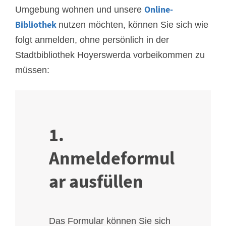
Online-
Umgebung wohnen und unsere
Bibliothek
nutzen möchten, können Sie sich wie
folgt anmelden, ohne persönlich in der
Stadtbibliothek Hoyerswerda vorbeikommen zu
müssen:
1.
Anmeldeformul
ar ausfüllen
Das Formular können Sie sich