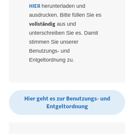
HIER
herunterladen und
ausdrucken. Bitte füllen Sie es
vollständig
aus und
unterschreiben Sie es. Damit
stimmen Sie unserer
Benutzungs- und
Entgeltordnung zu.
Hier geht es zur Benutzungs- und
Entgeltordnung