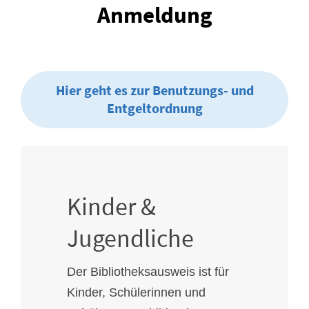
Anmeldung
Hier geht es zur Benutzungs- und
Entgeltordnung
Kinder &
Jugendliche
Der Bibliotheksausweis ist für
Kinder, Schülerinnen und