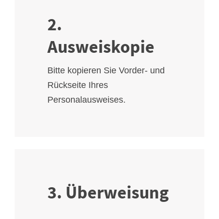
2.
Ausweiskopie
Bitte kopieren Sie Vorder- und
Rückseite Ihres
Personalausweises.
3. Überweisung