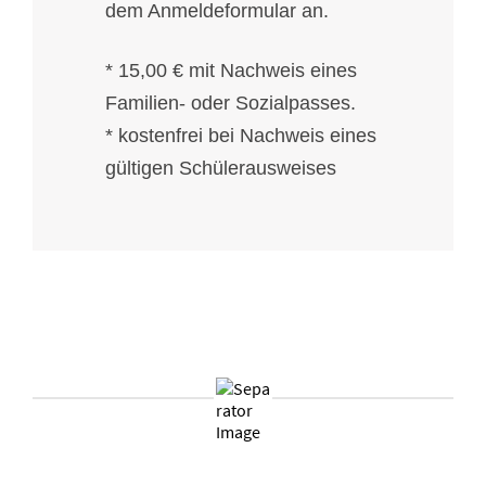
dem Anmeldeformular an.
* 15,00 € mit Nachweis eines
Familien- oder Sozialpasses.
* kostenfrei bei Nachweis eines
gültigen Schülerausweises