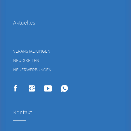
Aktuelles
VERANSTALTUNGEN
NEUIGKEITEN
NEUERWERBUNGEN
Kontakt