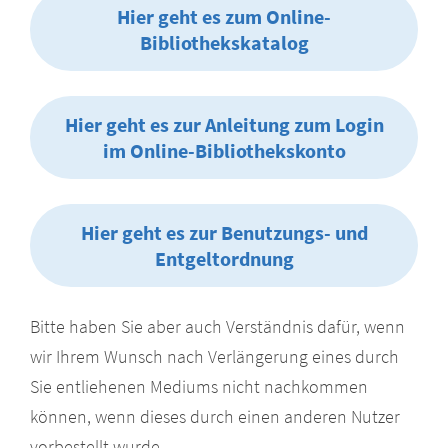
Hier geht es zum Online-
Bibliothekskatalog
Hier geht es zur Anleitung zum Login
im Online-Bibliothekskonto
Hier geht es zur Benutzungs- und
Entgeltordnung
Bitte haben Sie aber auch Verständnis dafür, wenn
wir Ihrem Wunsch nach Verlängerung eines durch
Sie entliehenen Mediums nicht nachkommen
können, wenn dieses durch einen anderen Nutzer
vorbestellt wurde.