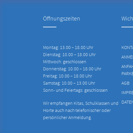
Öffnungszeiten
Wich
Montag: 13.00 – 18.00 Uhr
KONT
Dienstag: 10.00 – 18.00 Uhr
ANME
Mittwoch: geschlossen
ANFA
Donnerstag: 10.00 – 18.00 Uhr
PARK
Freitag: 10.00 – 18.00 Uhr
Samstag: 10.00 – 13.00 Uhr
AGB
Sonn- und Feiertags: geschlossen
IMPR
DATE
Wir empfangen Kitas, Schulklassen und
Horte auch nach telefonischer oder
persönlicher Anmeldung.