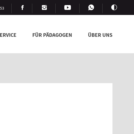
753
ERVICE
FÜR PÄDAGOGEN
ÜBER UNS