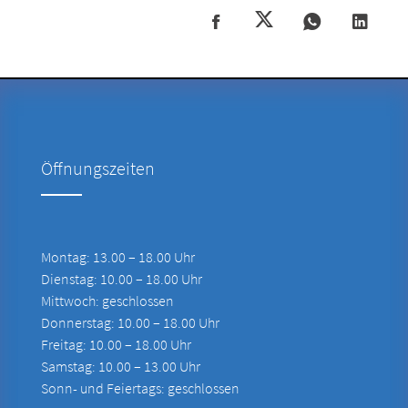
Öffnungszeiten
Montag: 13.00 – 18.00 Uhr
Dienstag: 10.00 – 18.00 Uhr
Mittwoch: geschlossen
Donnerstag: 10.00 – 18.00 Uhr
Freitag: 10.00 – 18.00 Uhr
Samstag: 10.00 – 13.00 Uhr
Sonn- und Feiertags: geschlossen