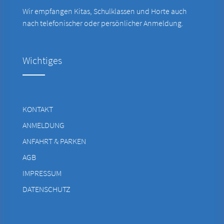
Wir empfangen Kitas, Schulklassen und Horte auch
nach telefonischer oder persönlicher Anmeldung.
Wichtiges
KONTAKT
ANMELDUNG
ANFAHRT & PARKEN
AGB
IMPRESSUM
DATENSCHUTZ