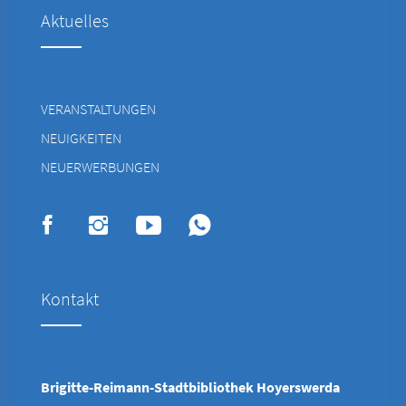
Aktuelles
VERANSTALTUNGEN
NEUIGKEITEN
NEUERWERBUNGEN
Kontakt
Brigitte-Reimann-Stadtbibliothek Hoyerswerda