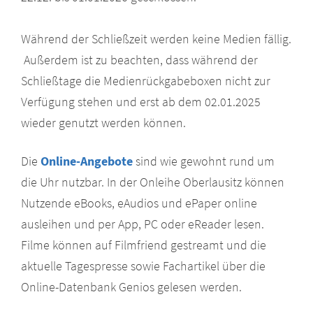
Während der Schließzeit werden keine Medien fällig.
Außerdem ist zu beachten, dass während der
Schließtage die Medienrückgabeboxen nicht zur
Verfügung stehen und erst ab dem 02.01.2025
wieder genutzt werden können.
Die
Online-Angebote
sind wie gewohnt rund um
die Uhr nutzbar. In der Onleihe Oberlausitz können
Nutzende eBooks, eAudios und ePaper online
ausleihen und per App, PC oder eReader lesen.
Filme können auf Filmfriend gestreamt und die
aktuelle Tagespresse sowie Fachartikel über die
Online-Datenbank Genios gelesen werden.