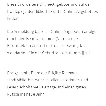
Diese und weitere Online-Angebote sind auf der
Homepage der Bibliothek unter Online Angebote zu
finden.
Die Anmeldung bei allen Online-Angeboten erfolgt
durch den Benutzernamen (Nummer des
Bibliotheksausweises) und das Passwort, das
standardmäßig das Geburtsdatum (tt.mm.jjjj) ist.
Das gesamte Team der Brigitte-Reimann-
Stadtbibliothek wünscht allen Leserinnen und
Lesern erholsame Feiertage und einen guten
Rutsch ins neue Jahr.