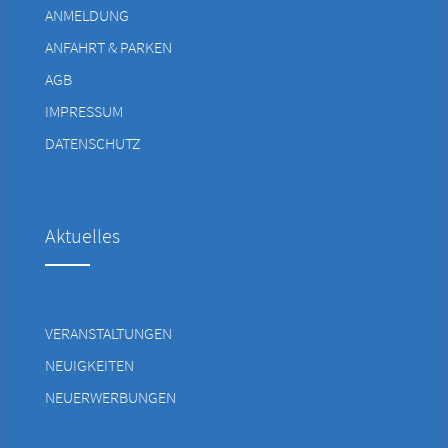
ANMELDUNG
ANFAHRT & PARKEN
AGB
IMPRESSUM
DATENSCHUTZ
Aktuelles
VERANSTALTUNGEN
NEUIGKEITEN
NEUERWERBUNGEN