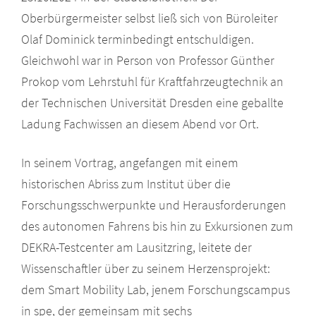
Oberbürgermeister selbst ließ sich von Büroleiter
Olaf Dominick terminbedingt entschuldigen.
Gleichwohl war in Person von Professor Günther
Prokop vom Lehrstuhl für Kraftfahrzeugtechnik an
der Technischen Universität Dresden eine geballte
Ladung Fachwissen an diesem Abend vor Ort.
In seinem Vortrag, angefangen mit einem
historischen Abriss zum Institut über die
Forschungsschwerpunkte und Herausforderungen
des autonomen Fahrens bis hin zu Exkursionen zum
DEKRA-Testcenter am Lausitzring, leitete der
Wissenschaftler über zu seinem Herzensprojekt:
dem Smart Mobility Lab, jenem Forschungscampus
in spe, der gemeinsam mit sechs