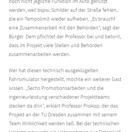
noch nicht jegliche Funktion im Auto genutzt
werden, weil bspw. Schilder auf der Straße fehlen,
die ein Tempolimit wieder aufheben. „Es braucht
eine Zusammenarbeit mit den Behörden“, sagt der
Bürger. Dem pflichtet der Professor bei und betont,
dass im Projekt viele Stellen und Behörden
zusammenarbeiten werden.
Wer hat diesen technisch ausgeklügelten
Fahrsimulator hergestellt, möchte ein weiterer Gast
wissen. „Sechs Promotionsarbeiten und die
Ingenieurleistung verschiedener Projektteams
stecken da drin“, erklärt Professor Prokop, der das
Projekt an der TU Dresden zusammen mit seinem
Team Wirklichkeit werden ließ. Bei der technischen