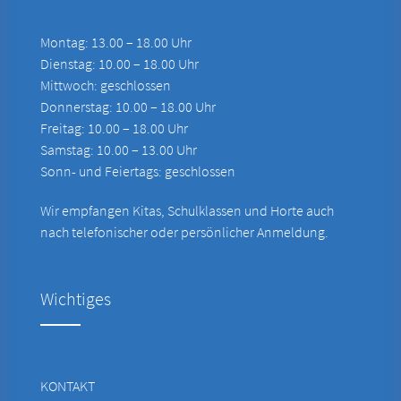
Montag: 13.00 – 18.00 Uhr
Dienstag: 10.00 – 18.00 Uhr
Mittwoch: geschlossen
Donnerstag: 10.00 – 18.00 Uhr
Freitag: 10.00 – 18.00 Uhr
Samstag: 10.00 – 13.00 Uhr
Sonn- und Feiertags: geschlossen
Wir empfangen Kitas, Schulklassen und Horte auch
nach telefonischer oder persönlicher Anmeldung.
Wichtiges
KONTAKT