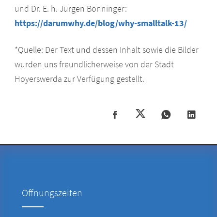
und Dr. E. h. Jürgen Bönninger:
https://darumwhy.de/blog/why-smalltalk-13/
*Quelle: Der Text und dessen Inhalt sowie die Bilder
wurden uns freundlicherweise von der Stadt
Hoyerswerda zur Verfügung gestellt.
Öffnungszeiten