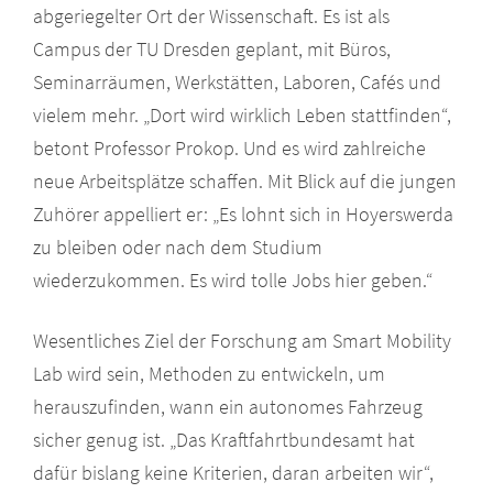
abgeriegelter Ort der Wissenschaft. Es ist als
Campus der TU Dresden geplant, mit Büros,
Seminarräumen, Werkstätten, Laboren, Cafés und
vielem mehr. „Dort wird wirklich Leben stattfinden“,
betont Professor Prokop. Und es wird zahlreiche
neue Arbeitsplätze schaffen. Mit Blick auf die jungen
Zuhörer appelliert er: „Es lohnt sich in Hoyerswerda
zu bleiben oder nach dem Studium
wiederzukommen. Es wird tolle Jobs hier geben.“
Wesentliches Ziel der Forschung am Smart Mobility
Lab wird sein, Methoden zu entwickeln, um
herauszufinden, wann ein autonomes Fahrzeug
sicher genug ist. „Das Kraftfahrtbundesamt hat
dafür bislang keine Kriterien, daran arbeiten wir“,