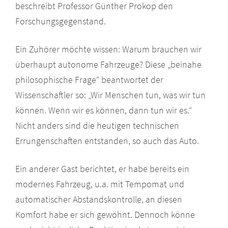
beschreibt Professor Günther Prokop den
Forschungsgegenstand.
Ein Zuhörer möchte wissen: Warum brauchen wir
überhaupt autonome Fahrzeuge? Diese „beinahe
philosophische Frage“ beantwortet der
Wissenschaftler so: „Wir Menschen tun, was wir tun
können. Wenn wir es können, dann tun wir es.“
Nicht anders sind die heutigen technischen
Errungenschaften entstanden, so auch das Auto.
Ein anderer Gast berichtet, er habe bereits ein
modernes Fahrzeug, u.a. mit Tempomat und
automatischer Abstandskontrolle, an diesen
Komfort habe er sich gewöhnt. Dennoch könne