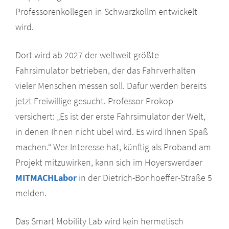
Professorenkollegen in Schwarzkollm entwickelt
wird.
Dort wird ab 2027 der weltweit größte
Fahrsimulator betrieben, der das Fahrverhalten
vieler Menschen messen soll. Dafür werden bereits
jetzt Freiwillige gesucht. Professor Prokop
versichert: „Es ist der erste Fahrsimulator der Welt,
in denen Ihnen nicht übel wird. Es wird Ihnen Spaß
machen.“ Wer Interesse hat, künftig als Proband am
Projekt mitzuwirken, kann sich im Hoyerswerdaer
MITMACHLabor
in der Dietrich-Bonhoeffer-Straße 5
melden.
Das Smart Mobility Lab wird kein hermetisch