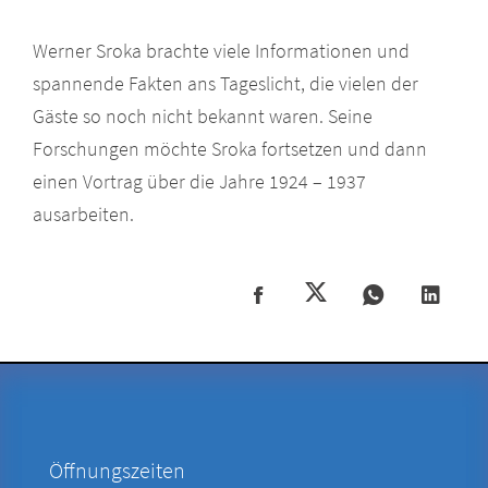
Werner Sroka brachte viele Informationen und
spannende Fakten ans Tageslicht, die vielen der
Gäste so noch nicht bekannt waren. Seine
Forschungen möchte Sroka fortsetzen und dann
einen Vortrag über die Jahre 1924 – 1937
ausarbeiten.
Öffnungszeiten