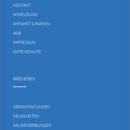
KONTAKT
ANMELDUNG
ANFAHRT & PARKEN
AGB
IMPRESSUM
DATENSCHUTZ
Aktuelles
VERANSTALTUNGEN
NEUIGKEITEN
NEUERWERBUNGEN