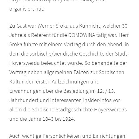
organisiert hat.
Zu Gast war Werner Sroka aus Kühnicht, welcher 30
Jahre als Referent für die DOMOWINA tätig war. Herr
Sroka führte mit einem Vortrag durch den Abend, in
dem die sorbische/wendische Geschichte der Stadt
Hoyerswerda beleuchtet wurde. So behandelte der
Vortrag neben allgemeinen Fakten zur Sorbischen
Kultur, den ersten Aufzeichnungen und
Erwähnungen über die Besiedlung im 12. / 13.
Jahrhundert und interessanten Insider-Infos vor
allem die Sorbische Stadtgeschichte Hoyerswerdas
und die Jahre 1843 bis 1924.
Auch wichtige Persönlichkeiten und Einrichtungen