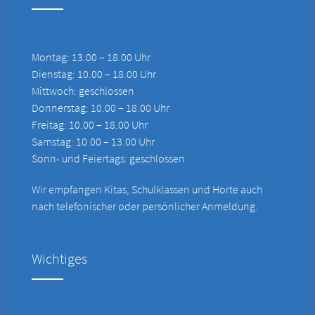
Montag: 13.00 – 18.00 Uhr
Dienstag: 10.00 – 18.00 Uhr
Mittwoch: geschlossen
Donnerstag: 10.00 – 18.00 Uhr
Freitag: 10.00 – 18.00 Uhr
Samstag: 10.00 – 13.00 Uhr
Sonn- und Feiertags: geschlossen
Wir empfangen Kitas, Schulklassen und Horte auch
nach telefonischer oder persönlicher Anmeldung.
Wichtiges