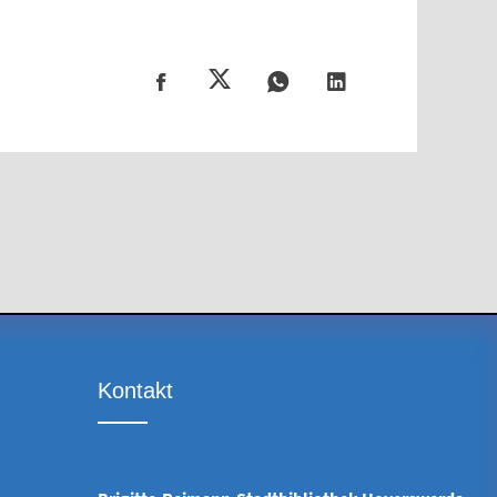
Kontakt