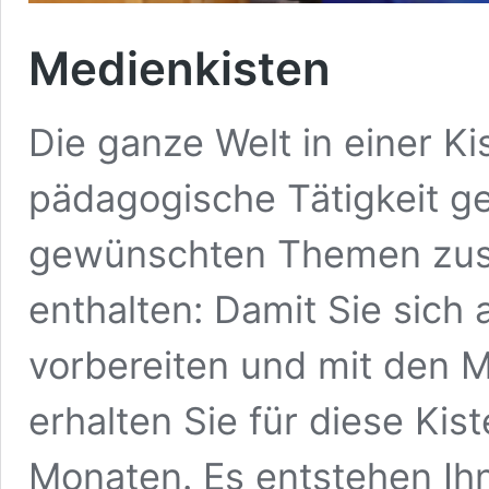
Medienkisten
Die ganze Welt in einer Kis
pädagogische Tätigkeit g
gewünschten Themen zus
enthalten: Damit Sie sich
vorbereiten und mit den M
erhalten Sie für diese Kist
Monaten. Es entstehen Ih